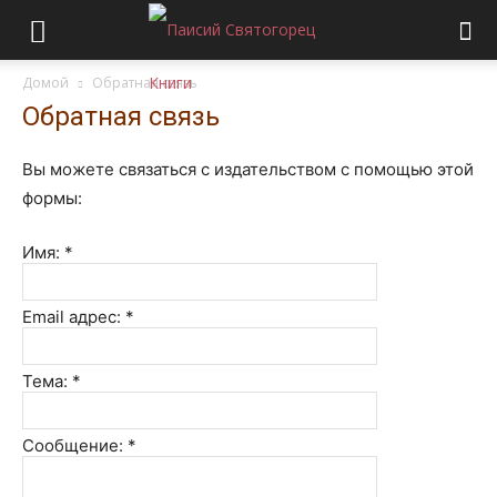
Домой
Обратная связь
Обратная связь
Вы можете связаться с издательством с помощью этой
формы:
Имя:
*
Email адрес:
*
Тема:
*
Сообщение:
*