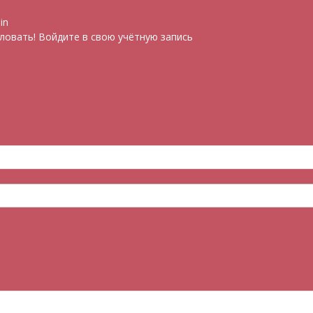
in
овать! Войдите в свою учётную запись