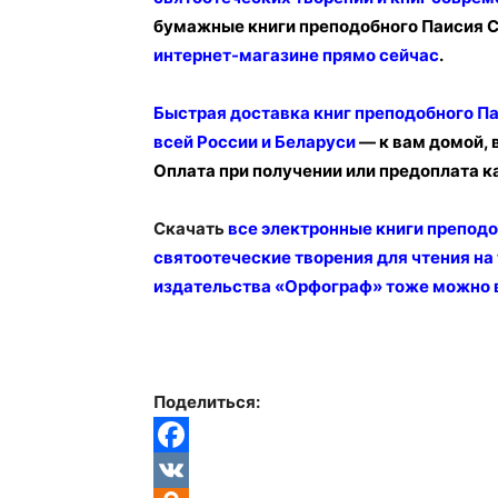
бумажные книги преподобного Паисия С
интернет-магазине прямо сейчас
.
Быстрая доставка книг преподобного Па
всей России и Беларуси
— к вам домой, 
Оплата при получении или предоплата к
Скачать
все электронные книги преподо
святоотеческие творения для чтения на
издательства «Орфограф» тоже можно 
Поделиться:
Facebook