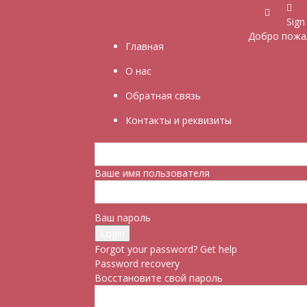
Sign 
Добро пожал
Главная
О нас
Обратная связь
Контакты и реквизиты
Ваше имя пользователя
Ваш пароль
Forgot your password? Get help
Password recovery
Восстановите свой пароль