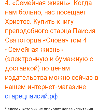
4. «Семейная жизнь». Когда
нам больно, нас посещает
Христос.
Купить книгу
преподобного старца Паисия
Святогорца «Слова» том 4
«Семейная жизнь»
(электронную и бумажную с
доставкой) по ценам
издательства можно сейчас в
нашем интернет-магазине
старецпаисий.рф
Человек, который не проходит через испытания,