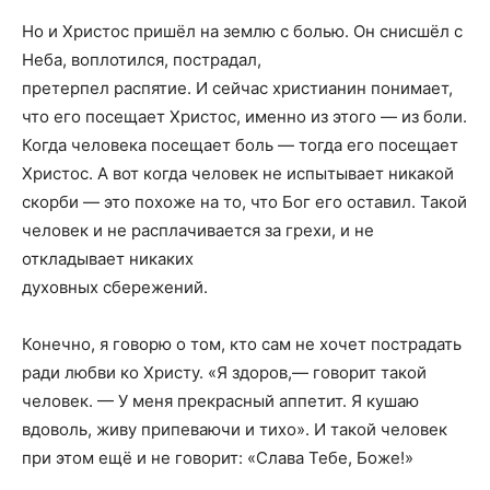
Но и Христос пришёл на землю с болью. Он снисшёл с
Неба, воплотился, пострадал,
претерпел распятие. И сейчас христианин понимает,
что его посещает Христос, именно из этого — из боли.
Когда человека посещает боль — тогда его посещает
Христос. А вот когда человек не испытывает никакой
скорби — это похоже на то, что Бог его оставил. Такой
человек и не расплачивается за грехи, и не
откладывает никаких
духовных сбережений.
Конечно, я говорю о том, кто сам не хочет пострадать
ради любви ко Христу. «Я здоров,— говорит такой
человек. — У меня прекрасный аппетит. Я кушаю
вдоволь, живу припеваючи и тихо». И такой человек
при этом ещё и не говорит: «Слава Тебе, Боже!»