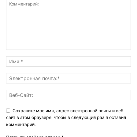
Сохраните мое имя, адрес электронной почты и веб-
сайт в этом браузере, чтобы в следующий раз я оставил
комментарий.