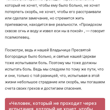
который не хочет, чтобы ему было больно, не хочет
потерпеть скорбь, не хочет, чтобы его расстраивали
или сделали замечание, но стремится жить
припеваючи, находится вне реальности. «Проидохом
сквозе огнь и воду и извел ecи ны в покой» , — говорит
псалмопевец.
Посмотри, ведь и нашей Владычице Пресвятой
Богородице было больно, и святые нашей Церкви
тоже испытывали боль. Поэтому мы тоже должны
испытать боль. Ведь мы следуем по тому же пути, что
и они, только с той разницей, что, испытывая в этой
жизни небольшое страдание или скорбь, мы погашаем
счета своих грехов и достигаем спасения.
«Человек, который не проходит через
испытания, который не хочет, чтобы