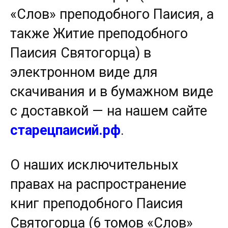
«Слов» преподобного Паисия, а
также Житие преподобного
Паисия Святогорца) в
электронном виде для
скачивания и в бумажном виде
с доставкой — на нашем сайте
старецпаисий.рф
.
О наших исключительных
правах на распространение
книг преподобного Паисия
Святогорца (6 томов «Слов»