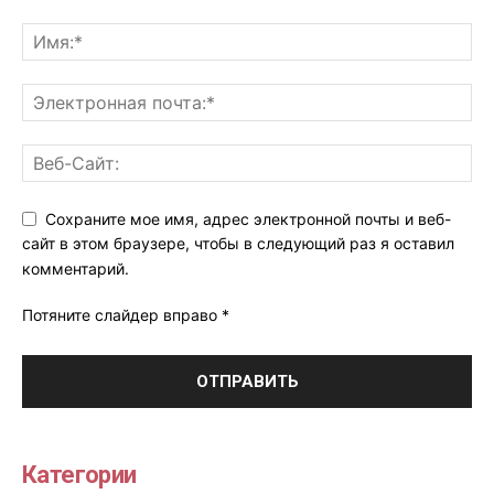
Сохраните мое имя, адрес электронной почты и веб-
сайт в этом браузере, чтобы в следующий раз я оставил
комментарий.
Потяните слайдер вправо
*
Категории