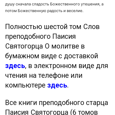
душу сначала сладость Божественного утешения, а
потом Божественную радость и веселие.
Полностью шестой том Слов
преподобного Паисия
Святогорца О молитве в
бумажном виде с доставкой
здесь
, в электронном виде для
чтения на телефоне или
компьютере
здесь
.
Все книги преподобного старца
Паисия Святогорца (6 томов