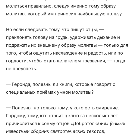
молиться правильно, следуя именно тому образу
молитвы, который им приносил наибольшую пользу.
Но если следовать тому, что пишут отцы, —
преклонять голову на грудь, удерживать дыхание и
подражать их внешнему образу молитвы — только для
того, чтобы ощутить наслаждение и радость, или по
гордости, чтобы стать делателем трезвения, — тогда
не преуспеть.
— Геронда, полезны ли книги, которые говорят о
специальных приёмах умной молитвы?
— Полезны, но только тому, у кого есть смирение.
Гордому, тому, кто ставит целью за несколько лет
причислиться к сонму отцов «Добротолюбия»
(самый
известный сборник святоотеческих текстов,