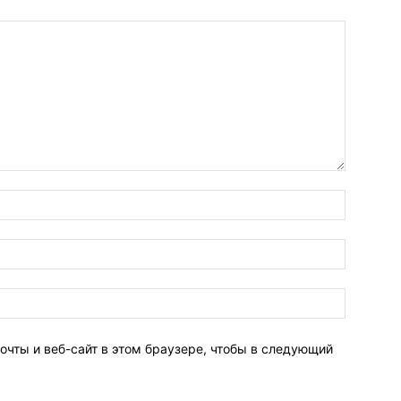
очты и веб-сайт в этом браузере, чтобы в следующий