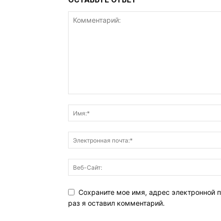
Сохраните мое имя, адрес электронной п
раз я оставил комментарий.